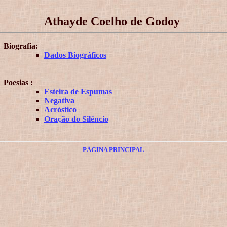
Athayde Coelho de Godoy
Biografia:
Dados Biográficos
Poesias :
Esteira de Espumas
Negativa
Acróstico
Oração do Silêncio
PÁGINA PRINCIPAL