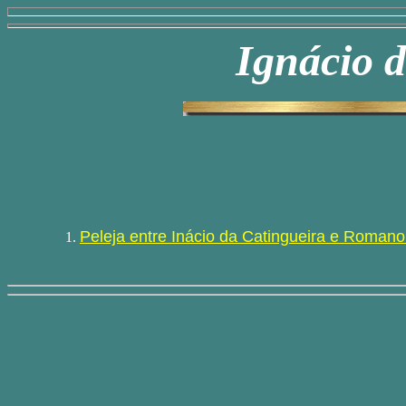
Ignácio 
Peleja entre Inácio da Catingueira e Romano