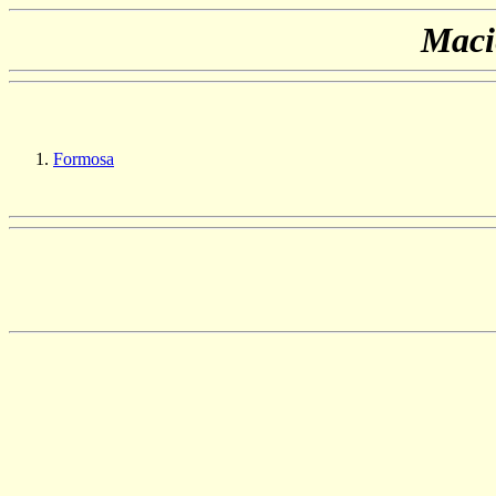
Maci
Formosa