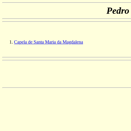
Pedro
Capela de Santa Maria da Magdalena