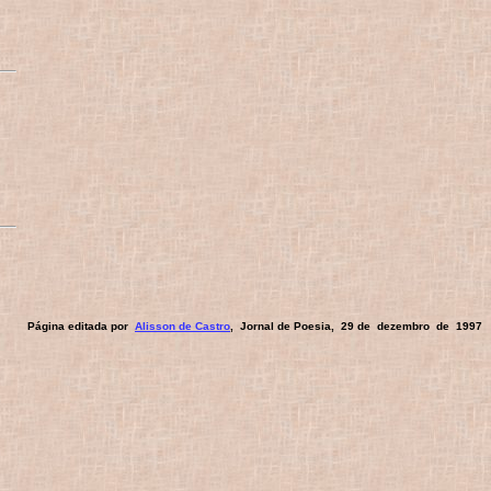
Página editada por
Alisson de Castro
, Jornal de Poesia, 29 de dezembro de 1997