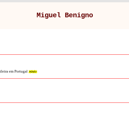
Miguel Benigno
ileira em Portugal