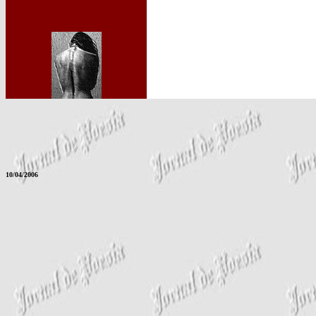
10/04/2006