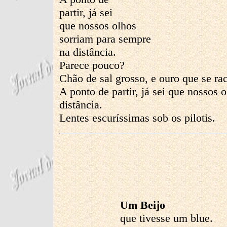
partir, já sei
que nossos olhos
sorriam para sempre
na distância.
Parece pouco?
Chão de sal grosso, e ouro que se ra
A ponto de partir, já sei que nossos 
distância.
Lentes escuríssimas sob os pilotis.
Um Beijo
que tivesse um blue.