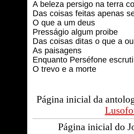
A beleza persigo na terra c
Das coisas feitas apenas se
O que a um deus
Presságio algum proibe
Das coisas ditas o que a o
As paisagens
Enquanto Perséfone escrut
O trevo e a morte
Página inicial da antolo
Lusofo
Página inicial do 