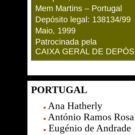
Mem Martins – Portugal
Depósito legal: 138134/99
Maio, 1999
Patrocinada pela
CAIXA GERAL DE DEPÓS
PORTUGAL
Ana Hatherly
António Ramos Ros
Eugénio de Andrade