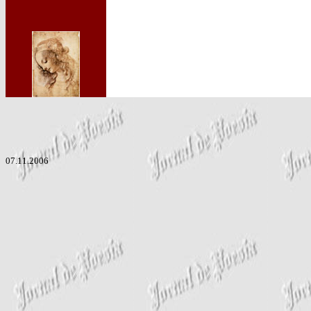
07.11.2006