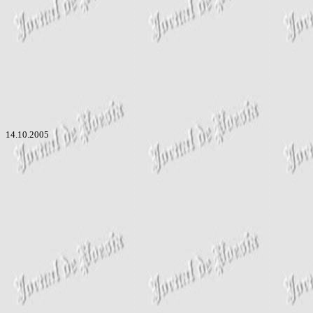
14.10.2005