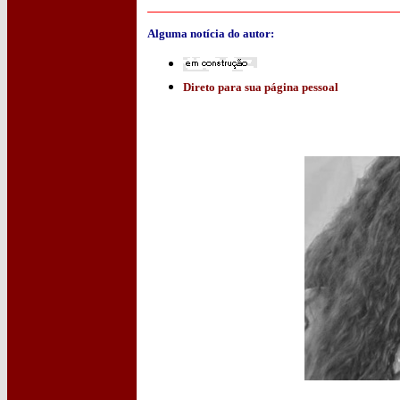
Alguma notícia do autor:
Direto para sua página pessoal