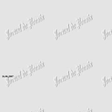
16.06.2007